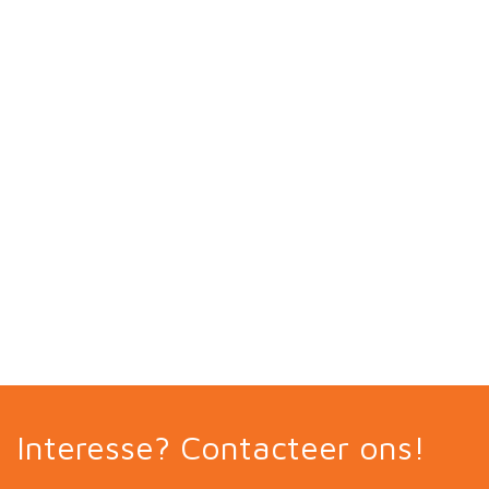
Interesse? Contacteer ons!